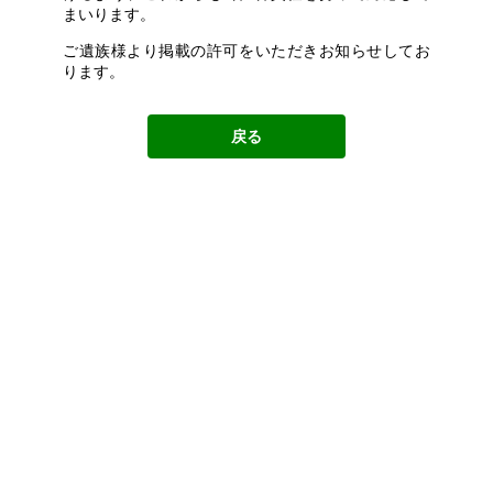
まいります。
ご遺族様より掲載の許可をいただきお知らせしてお
ります。
戻る