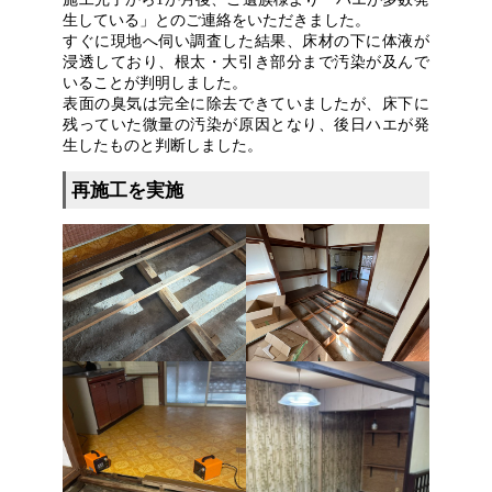
生している」とのご連絡をいただきました。
すぐに現地へ伺い調査した結果、床材の下に体液が
浸透しており、根太・大引き部分まで汚染が及んで
いることが判明しました。
表面の臭気は完全に除去できていましたが、床下に
残っていた微量の汚染が原因となり、後日ハエが発
生したものと判断しました。
再施工を実施