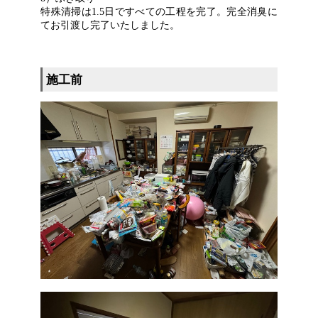
特殊清掃は1.5日ですべての工程を完了。完全消臭に
てお引渡し完了いたしました。
施工前